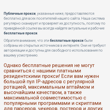
Публичные прокси
, указанные ниже, предоставляются
бесплатно для всех посетителей нашего сайта. Наша система
регулярно сканирует и проверяет их доступность, поэтому по
приведённой ссылке вы всегда найдете актуальные и рабочие
бесплатные прокси
.
Обратите внимание, что эти
бесплатные прокси
были
собраны из открытых источников в интернете. Они не требуют
авторизации и доступны для свободного использования по
вашему усмотрению.
Однако бесплатные решения не могут
сравниться с нашими платными
резидентскими прокси! Если вам нужен
большой пул IP-адресов с регулярной
ротацией, максимальным аптаймом и
высочайшим качеством, а также
максимальной совместимостью с
популярными программами и скриптами
для парсеров, чекеров, постеров и других