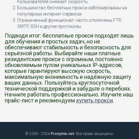
пользователей снижает скорость
Большинство бесплатных прокси заблокированы на
популярных интернет-сервисах
Ограниченный функционал: часто отключены FTP,
SMTP, SSH и другие протоколы
Подводя итог: бесплатные прокси подходят лишь
для обучения и простых задач, но не
обеспечивают стабильность и безопасность для
серьёзной работы. Выбирайте наши платные
резидентские прокси с огромным, постоянно
обновляемым пулом уникальных IP-адресов,
которые гарантируют высокую скорость,
максимальную анонимность и надёжную защиту
ваших данных. Пользуйтесь круглосуточной
технической поддержкой и забудьте о перебоях.
Начните работать профессионально. Изучите наш
прайс-лист и рекомендуем
купить прокси
.
© 2005 - 2026
Proxymix.net
. Все права защищены.