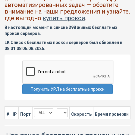
автоматизированных задач — обратите
внимание на наши предложения и узнайте,
где выгодно
купить прокси
.
В настоящий момент в списке 398 живых бесплатных
прокси серверов.
LK Список бесплатных прокси серверов был обновлён в
08:01:08 06.08.2026.
#
IP
Порт
Скорость
Время проверки