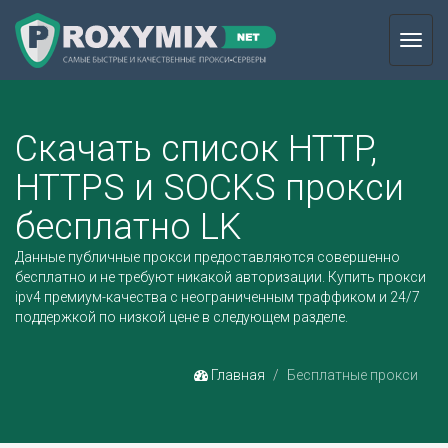
Toggl
navig
Скачать список HTTP,
HTTPS и SOCKS прокси
бесплатно LK
Данные публичные прокси предоставляются совершенно
бесплатно и не требуют никакой авторизации.
Купить прокси
ipv4
премиум-качества с неограниченным траффиком и 24/7
поддержкой по низкой цене в следующем разделе.
Главная
Бесплатные прокси