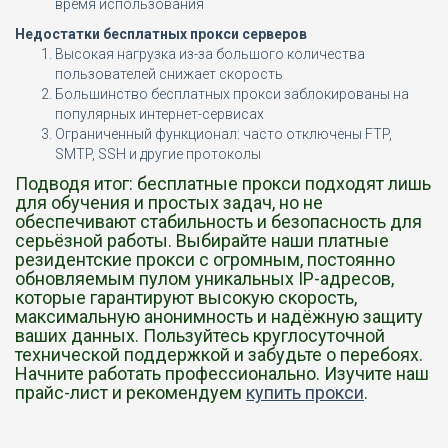
время использования
Недостатки бесплатных прокси серверов
Высокая нагрузка из-за большого количества
пользователей снижает скорость
Большинство бесплатных прокси заблокированы на
популярных интернет-сервисах
Ограниченный функционал: часто отключены FTP,
SMTP, SSH и другие протоколы
Подводя итог: бесплатные прокси подходят лишь
для обучения и простых задач, но не
обеспечивают стабильность и безопасность для
серьёзной работы. Выбирайте наши платные
резидентские прокси с огромным, постоянно
обновляемым пулом уникальных IP-адресов,
которые гарантируют высокую скорость,
максимальную анонимность и надёжную защиту
ваших данных. Пользуйтесь круглосуточной
технической поддержкой и забудьте о перебоях.
Начните работать профессионально. Изучите наш
прайс-лист и рекомендуем
купить прокси
.