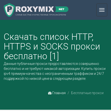
Toggl
navig
Скачать список HTTP,
HTTPS и SOCKS прокси
бесплатно [1]
Данные публичные прокси предоставляются совершенно
бесплатно и не требуют никакой авторизации.
Купить прокси
ipv4
премиум-качества с неограниченным траффиком и 24/7
поддержкой по низкой цене в следующем разделе.
Главная
Бесплатные прокси