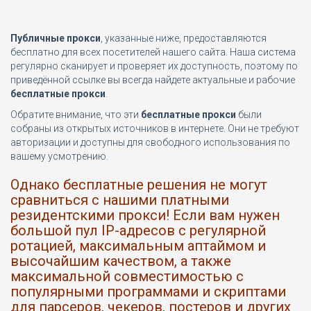
Публичные прокси
, указанные ниже, предоставляются
бесплатно для всех посетителей нашего сайта. Наша система
регулярно сканирует и проверяет их доступность, поэтому по
приведённой ссылке вы всегда найдете актуальные и рабочие
бесплатные прокси
.
Обратите внимание, что эти
бесплатные прокси
были
собраны из открытых источников в интернете. Они не требуют
авторизации и доступны для свободного использования по
вашему усмотрению.
Однако бесплатные решения не могут
сравниться с нашими платными
резидентскими прокси! Если вам нужен
большой пул IP-адресов с регулярной
ротацией, максимальным аптаймом и
высочайшим качеством, а также
максимальной совместимостью с
популярными программами и скриптами
для парсеров, чекеров, постеров и других