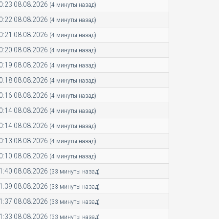
0:23 08.08.2026
(4 минуты назад)
0:22 08.08.2026
(4 минуты назад)
0:21 08.08.2026
(4 минуты назад)
0:20 08.08.2026
(4 минуты назад)
0:19 08.08.2026
(4 минуты назад)
0:18 08.08.2026
(4 минуты назад)
0:16 08.08.2026
(4 минуты назад)
0:14 08.08.2026
(4 минуты назад)
0:14 08.08.2026
(4 минуты назад)
0:13 08.08.2026
(4 минуты назад)
0:10 08.08.2026
(4 минуты назад)
1:40 08.08.2026
(33 минуты назад)
1:39 08.08.2026
(33 минуты назад)
1:37 08.08.2026
(33 минуты назад)
1:33 08.08.2026
(33 минуты назад)