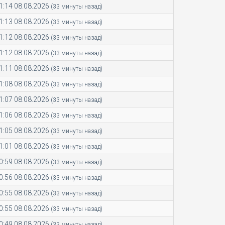
1:14 08.08.2026
(33 минуты назад)
1:13 08.08.2026
(33 минуты назад)
1:12 08.08.2026
(33 минуты назад)
1:12 08.08.2026
(33 минуты назад)
1:11 08.08.2026
(33 минуты назад)
1:08 08.08.2026
(33 минуты назад)
1:07 08.08.2026
(33 минуты назад)
1:06 08.08.2026
(33 минуты назад)
1:05 08.08.2026
(33 минуты назад)
1:01 08.08.2026
(33 минуты назад)
0:59 08.08.2026
(33 минуты назад)
0:56 08.08.2026
(33 минуты назад)
0:55 08.08.2026
(33 минуты назад)
0:55 08.08.2026
(33 минуты назад)
0:49 08.08.2026
(33 минуты назад)