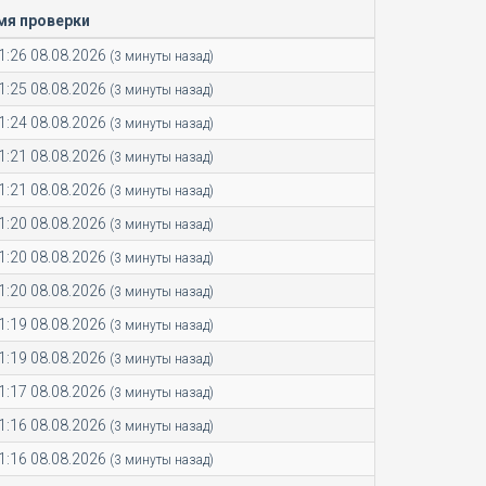
мя проверки
1:26 08.08.2026
(3 минуты назад)
1:25 08.08.2026
(3 минуты назад)
1:24 08.08.2026
(3 минуты назад)
1:21 08.08.2026
(3 минуты назад)
1:21 08.08.2026
(3 минуты назад)
1:20 08.08.2026
(3 минуты назад)
1:20 08.08.2026
(3 минуты назад)
1:20 08.08.2026
(3 минуты назад)
1:19 08.08.2026
(3 минуты назад)
1:19 08.08.2026
(3 минуты назад)
1:17 08.08.2026
(3 минуты назад)
1:16 08.08.2026
(3 минуты назад)
1:16 08.08.2026
(3 минуты назад)