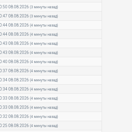
0:50 08.08.2026
(3 минуты назад)
0:47 08.08.2026
(3 минуты назад)
0:44 08.08.2026
(4 минуты назад)
0:44 08.08.2026
(4 минуты назад)
0:43 08.08.2026
(4 минуты назад)
0:43 08.08.2026
(4 минуты назад)
0:40 08.08.2026
(4 минуты назад)
0:37 08.08.2026
(4 минуты назад)
0:34 08.08.2026
(4 минуты назад)
0:34 08.08.2026
(4 минуты назад)
0:33 08.08.2026
(4 минуты назад)
0:33 08.08.2026
(4 минуты назад)
0:32 08.08.2026
(4 минуты назад)
0:25 08.08.2026
(4 минуты назад)