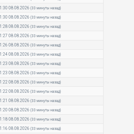
1:30 08.08.2026
(33 минуты назад)
1:30 08.08.2026
(33 минуты назад)
1:28 08.08.2026
(33 минуты назад)
1:27 08.08.2026
(33 минуты назад)
1:26 08.08.2026
(33 минуты назад)
1:24 08.08.2026
(33 минуты назад)
1:23 08.08.2026
(33 минуты назад)
1:23 08.08.2026
(33 минуты назад)
1:22 08.08.2026
(33 минуты назад)
1:22 08.08.2026
(33 минуты назад)
1:21 08.08.2026
(33 минуты назад)
1:20 08.08.2026
(33 минуты назад)
1:18 08.08.2026
(33 минуты назад)
1:16 08.08.2026
(33 минуты назад)