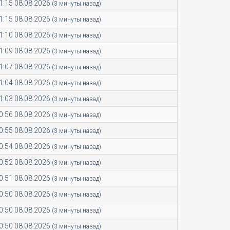
1:15 08.08.2026
(3 минуты назад)
1:15 08.08.2026
(3 минуты назад)
1:10 08.08.2026
(3 минуты назад)
1:09 08.08.2026
(3 минуты назад)
1:07 08.08.2026
(3 минуты назад)
1:04 08.08.2026
(3 минуты назад)
1:03 08.08.2026
(3 минуты назад)
0:56 08.08.2026
(3 минуты назад)
0:55 08.08.2026
(3 минуты назад)
0:54 08.08.2026
(3 минуты назад)
0:52 08.08.2026
(3 минуты назад)
0:51 08.08.2026
(3 минуты назад)
0:50 08.08.2026
(3 минуты назад)
0:50 08.08.2026
(3 минуты назад)
0:50 08.08.2026
(3 минуты назад)