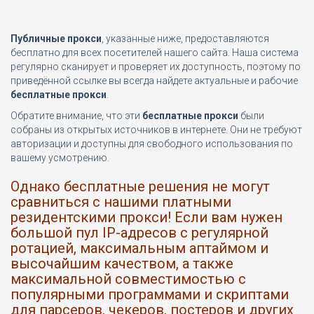
Публичные прокси
, указанные ниже, предоставляются
бесплатно для всех посетителей нашего сайта. Наша система
регулярно сканирует и проверяет их доступность, поэтому по
приведённой ссылке вы всегда найдете актуальные и рабочие
бесплатные прокси
.
Обратите внимание, что эти
бесплатные прокси
были
собраны из открытых источников в интернете. Они не требуют
авторизации и доступны для свободного использования по
вашему усмотрению.
Однако бесплатные решения не могут
сравниться с нашими платными
резидентскими прокси! Если вам нужен
большой пул IP-адресов с регулярной
ротацией, максимальным аптаймом и
высочайшим качеством, а также
максимальной совместимостью с
популярными программами и скриптами
для парсеров, чекеров, постеров и других