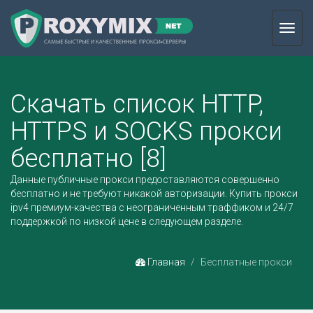
Toggl
navig
Скачать список HTTP,
HTTPS и SOCKS прокси
бесплатно [8]
Данные публичные прокси предоставляются совершенно
бесплатно и не требуют никакой авторизации.
Купить прокси
ipv4
премиум-качества с неограниченным траффиком и 24/7
поддержкой по низкой цене в следующем разделе.
Главная
Бесплатные прокси