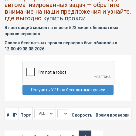
автоматизированных задач — обратите
внимание на наши предложения и узнайте,
где выгодно
купить прокси
.
В настоящий момент в списке 573 живых бесплатных
прокси серверов.
Список бесплатных прокси серверов был обновлён в
12:00:49 08.08.2026.
#
IP
Порт
Скорость
Время проверки