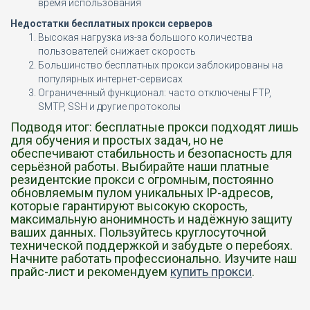
время использования
Недостатки бесплатных прокси серверов
Высокая нагрузка из-за большого количества
пользователей снижает скорость
Большинство бесплатных прокси заблокированы на
популярных интернет-сервисах
Ограниченный функционал: часто отключены FTP,
SMTP, SSH и другие протоколы
Подводя итог: бесплатные прокси подходят лишь
для обучения и простых задач, но не
обеспечивают стабильность и безопасность для
серьёзной работы. Выбирайте наши платные
резидентские прокси с огромным, постоянно
обновляемым пулом уникальных IP-адресов,
которые гарантируют высокую скорость,
максимальную анонимность и надёжную защиту
ваших данных. Пользуйтесь круглосуточной
технической поддержкой и забудьте о перебоях.
Начните работать профессионально. Изучите наш
прайс-лист и рекомендуем
купить прокси
.