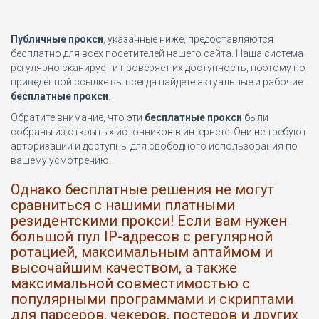
Публичные прокси
, указанные ниже, предоставляются
бесплатно для всех посетителей нашего сайта. Наша система
регулярно сканирует и проверяет их доступность, поэтому по
приведённой ссылке вы всегда найдете актуальные и рабочие
бесплатные прокси
.
Обратите внимание, что эти
бесплатные прокси
были
собраны из открытых источников в интернете. Они не требуют
авторизации и доступны для свободного использования по
вашему усмотрению.
Однако бесплатные решения не могут
сравниться с нашими платными
резидентскими прокси! Если вам нужен
большой пул IP-адресов с регулярной
ротацией, максимальным аптаймом и
высочайшим качеством, а также
максимальной совместимостью с
популярными программами и скриптами
для парсеров, чекеров, постеров и других