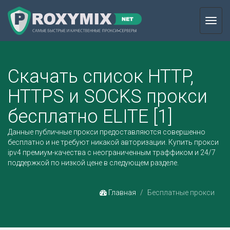
Toggl
navig
Скачать список HTTP,
HTTPS и SOCKS прокси
бесплатно ELITE [1]
Данные публичные прокси предоставляются совершенно
бесплатно и не требуют никакой авторизации.
Купить прокси
ipv4
премиум-качества с неограниченным траффиком и 24/7
поддержкой по низкой цене в следующем разделе.
Главная
Бесплатные прокси