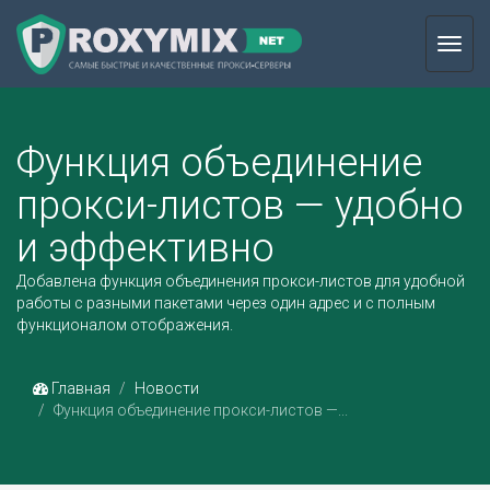
Toggl
navig
Функция объединение
прокси-листов — удобно
и эффективно
Добавлена функция объединения прокси-листов для удобной
работы с разными пакетами через один адрес и с полным
функционалом отображения.
Главная
Новости
Функция объединение прокси-листов —...