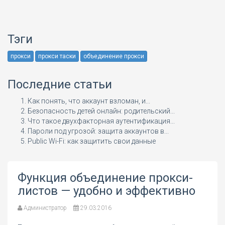
Тэги
прокси
прокси таски
объединение прокси
Последние статьи
Как понять, что аккаунт взломан, и...
Безопасность детей онлайн: родительский...
Что такое двухфакторная аутентификация...
Пароли под угрозой: защита аккаунтов в...
Public Wi-Fi: как защитить свои данные
Функция объединение прокси-
листов — удобно и эффективно
Администратор
29.03.2016