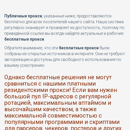
Публичные прокси
, указанные ниже, предоставляются
бесплатно для всех посетителей нашего сайта. Наша система
регулярно сканирует и проверяет их доступность, поэтому по
приведённой ссылке вы всегда найдете актуальные и рабочие
бесплатные прокси
.
Обратите внимание, что эти
бесплатные прокси
были
собраны из открытых источников в интернете. Они не требуют
авторизации и доступны для свободного использования по
вашему усмотрению.
Однако бесплатные решения не могут
сравниться с нашими платными
резидентскими прокси! Если вам нужен
большой пул IP-адресов с регулярной
ротацией, максимальным аптаймом и
высочайшим качеством, а также
максимальной совместимостью с
популярными программами и скриптами
для парсеров, чекеров, постеров и других