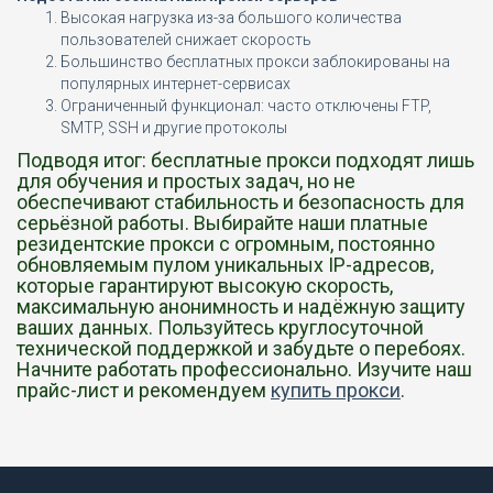
Высокая нагрузка из-за большого количества
пользователей снижает скорость
Большинство бесплатных прокси заблокированы на
популярных интернет-сервисах
Ограниченный функционал: часто отключены FTP,
SMTP, SSH и другие протоколы
Подводя итог: бесплатные прокси подходят лишь
для обучения и простых задач, но не
обеспечивают стабильность и безопасность для
серьёзной работы. Выбирайте наши платные
резидентские прокси с огромным, постоянно
обновляемым пулом уникальных IP-адресов,
которые гарантируют высокую скорость,
максимальную анонимность и надёжную защиту
ваших данных. Пользуйтесь круглосуточной
технической поддержкой и забудьте о перебоях.
Начните работать профессионально. Изучите наш
прайс-лист и рекомендуем
купить прокси
.