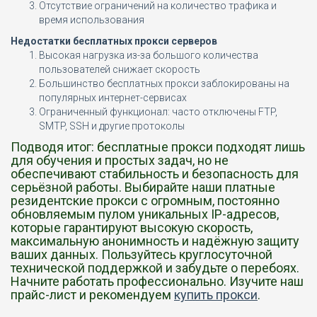
Отсутствие ограничений на количество трафика и
время использования
Недостатки бесплатных прокси серверов
Высокая нагрузка из-за большого количества
пользователей снижает скорость
Большинство бесплатных прокси заблокированы на
популярных интернет-сервисах
Ограниченный функционал: часто отключены FTP,
SMTP, SSH и другие протоколы
Подводя итог: бесплатные прокси подходят лишь
для обучения и простых задач, но не
обеспечивают стабильность и безопасность для
серьёзной работы. Выбирайте наши платные
резидентские прокси с огромным, постоянно
обновляемым пулом уникальных IP-адресов,
которые гарантируют высокую скорость,
максимальную анонимность и надёжную защиту
ваших данных. Пользуйтесь круглосуточной
технической поддержкой и забудьте о перебоях.
Начните работать профессионально. Изучите наш
прайс-лист и рекомендуем
купить прокси
.