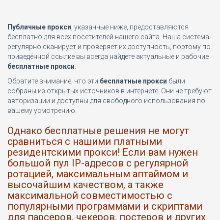
Публичные прокси
, указанные ниже, предоставляются
бесплатно для всех посетителей нашего сайта. Наша система
регулярно сканирует и проверяет их доступность, поэтому по
приведённой ссылке вы всегда найдете актуальные и рабочие
бесплатные прокси
.
Обратите внимание, что эти
бесплатные прокси
были
собраны из открытых источников в интернете. Они не требуют
авторизации и доступны для свободного использования по
вашему усмотрению.
Однако бесплатные решения не могут
сравниться с нашими платными
резидентскими прокси! Если вам нужен
большой пул IP-адресов с регулярной
ротацией, максимальным аптаймом и
высочайшим качеством, а также
максимальной совместимостью с
популярными программами и скриптами
для парсеров, чекеров, постеров и других